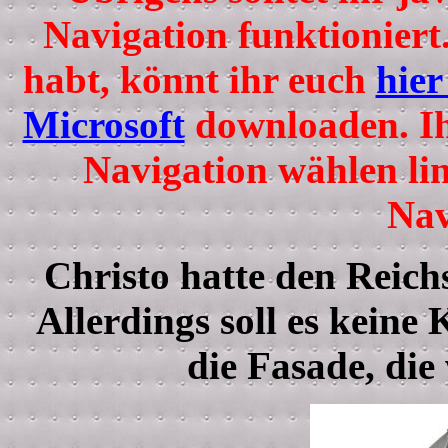
Navigation funktioniert. 
habt, könnt ihr euch
hier
Microsoft
downloaden. Ih
Navigation wählen lin
Nav
Christo hatte den Reichs
Allerdings soll es keine
die Fasade, die