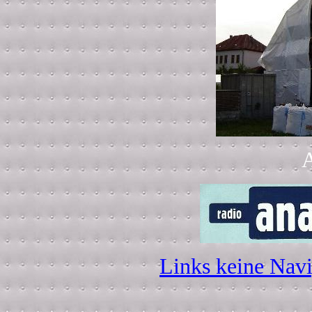
A
Links keine Navi